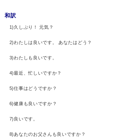
和訳
1)久しぶり！ 元気？
2)わたしは良いです。 あなたはどう？
3)わたしも良いです。
4)最近、忙しいですか？
5)仕事はどうですか？
6)健康も良いですか？
7)良いです。
8)あなたのお父さんも良いですか？