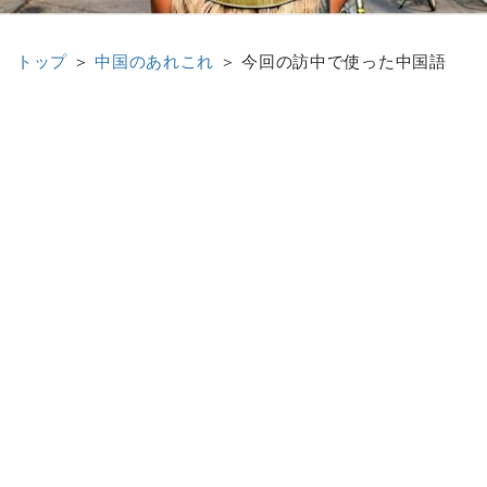
トップ
＞
中国のあれこれ
＞
今回の訪中で使った中国語