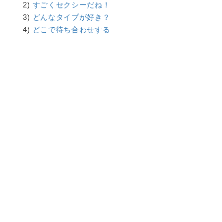
2)
すごくセクシーだね！
3)
どんなタイプが好き？
4)
どこで待ち合わせする