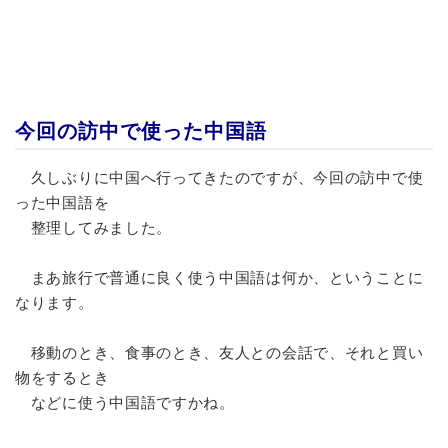
今回の訪中で使った中国語
久しぶりに中国へ行ってきたのですが、
今回の訪中で使
った中国語
を
整理してみました。
まあ旅行で普通に良く使う中国語は何か、ということに
なります。
移動のとき、食事のとき、友人との会話で、それと買い
物をするとき
などに使う中国語ですかね。